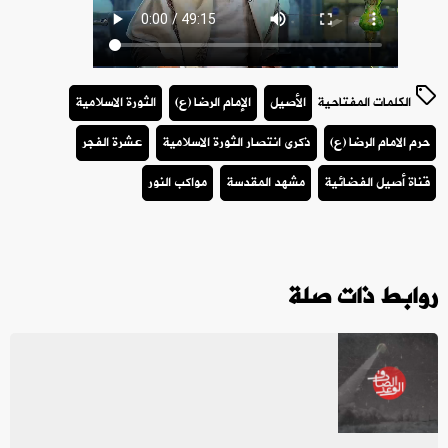
الكلمات المفتاحية
الأصيل
الإمام الرضا (ع)
الثورة الاسلامية
حرم الامام الرضا (ع)
ذكرى انتصار الثورة الاسلامية
عشرة الفجر
قناة أصيل الفضائية
مشهد المقدسة
مواكب النور
روابط ذات صلة