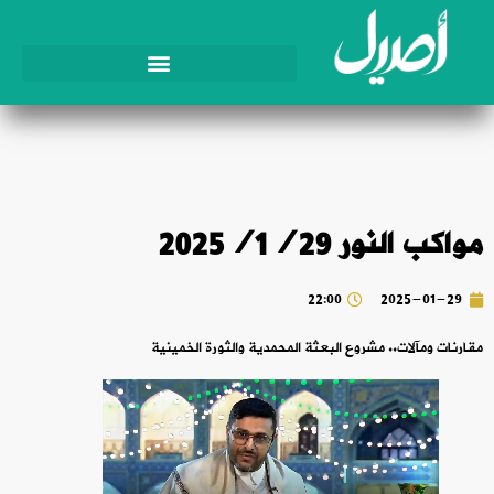
مواكب النور 2025/1/29
22:00
2025-01-29
مقارنات ومآلات.. مشروع البعثة المحمدية والثورة الخمينية