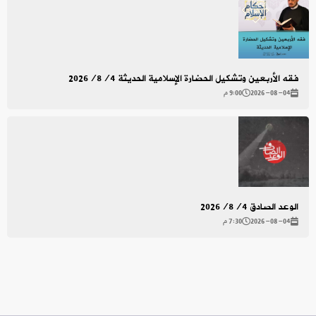
فقه الأربعين وتشكيل الحضارة الإسلامية الحديثة 2026/8/4
2026-08-04
9:00 م
الوعد الصادق 2026/8/4
2026-08-04
7:30 م