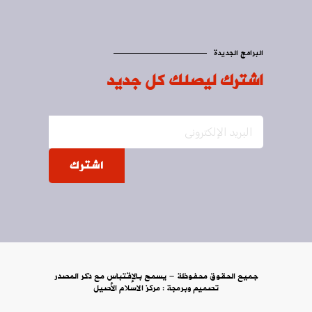
البرامج الجديدة
اشترك ليصلك كل جديد
اشترك
جميع الحقوق محفوظة - يسمح بالإقتباس مع ذكر المصدر
تصميم وبرمجة :
مركز الاسلام الأصيل