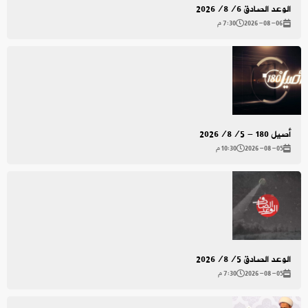
الوعد الصادق 2026/8/6
2026-08-06
7:30 م
أصيل 180 - 2026/8/5
2026-08-05
10:30 م
الوعد الصادق 2026/8/5
2026-08-05
7:30 م