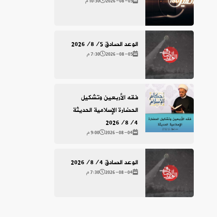
2026-08-05
10:30 م
الوعد الصادق 2026/8/5
2026-08-05
7:30 م
فقه الأربعين وتشكيل
الحضارة الإسلامية الحديثة
2026/8/4
2026-08-04
9:00 م
الوعد الصادق 2026/8/4
2026-08-04
7:30 م