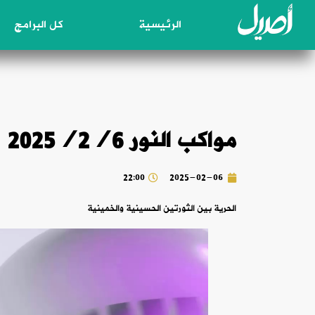
الرئيسية
كل البرامج
مواكب النور 2025/2/6
22:00
2025-02-06
الحرية بين الثورتين الحسينية والخمينية