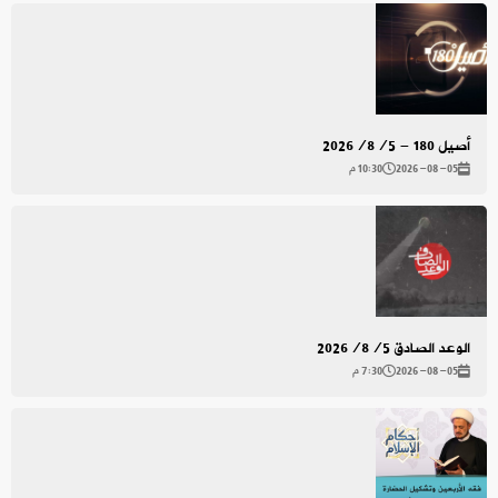
أصيل 180 - 2026/8/5
2026-08-05
10:30 م
الوعد الصادق 2026/8/5
2026-08-05
7:30 م