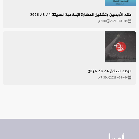
فقه الأربعين وتشكيل الحضارة الإسلامية الحديثة 2026/8/4
2026-08-04
9:00 م
الوعد الصادق 2026/8/4
2026-08-04
7:30 م