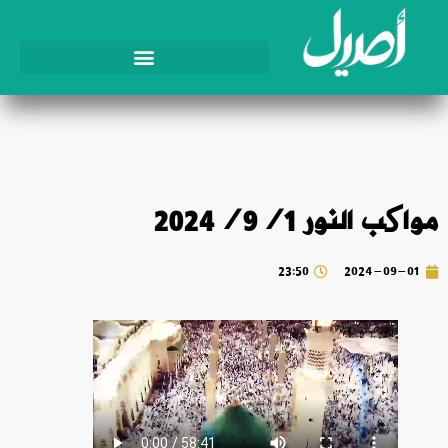
مواکب النور 2024/9/1
23:50
2024-09-01