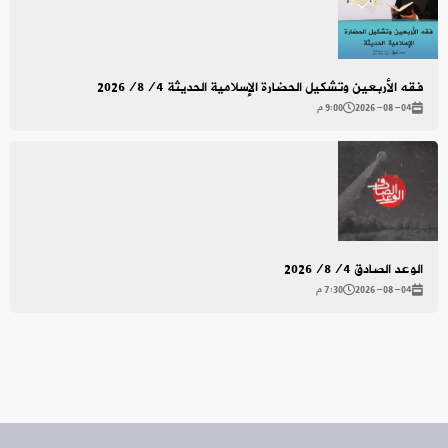
فقه الأربعين وتشكيل الحضارة الإسلامية الحديثة 2026/8/4
2026-08-04
9:00 م
الوعد الصادق 2026/8/4
2026-08-04
7:30 م