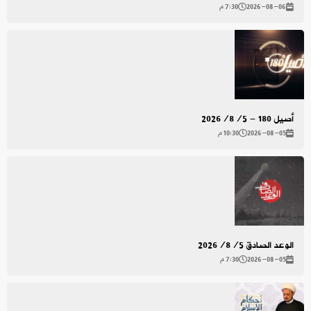
2026-08-06
7:30 م
أصيل 180 - 2026/8/5
2026-08-05
10:30 م
الوعد الصادق 2026/8/5
2026-08-05
7:30 م