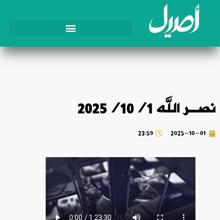
نصـر الله 2025/10/1
23:59
2025-10-01