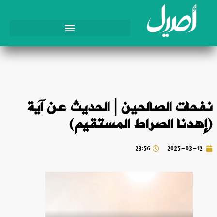
نفحات الصالحين | الحديث عن آية
(إهدنا الصراط المستقيم)
23:56
2025-03-12