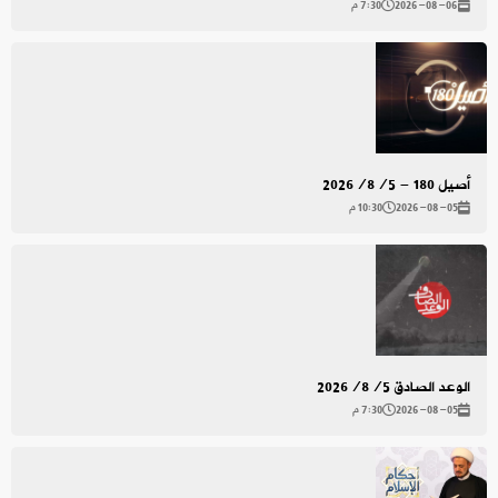
2026-08-06
7:30 م
أصيل 180 - 2026/8/5
2026-08-05
10:30 م
الوعد الصادق 2026/8/5
2026-08-05
7:30 م