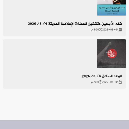
فقه الأربعين وتشكيل الحضارة الإسلامية الحديثة 2026/8/4
2026-08-04
9:00 م
الوعد الصادق 2026/8/4
2026-08-04
7:30 م