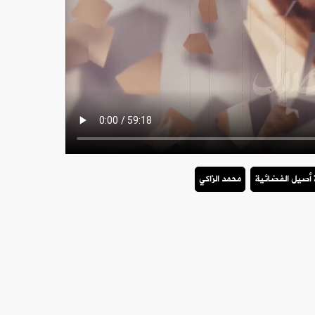
 أصيل الفضائية
محمد الزاكي