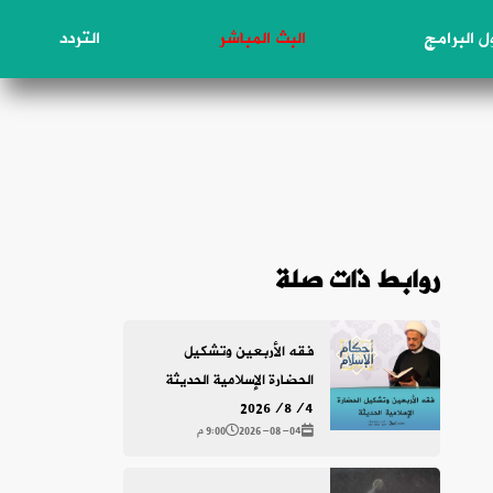
 البرامج
البث المباشر
التردد
روابط ذات صلة
فقه الأربعين وتشكيل
الحضارة الإسلامية الحديثة
2026/8/4
2026-08-04
9:00 م