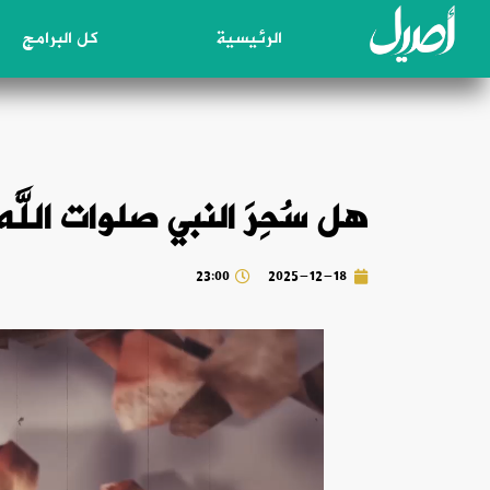
الرئيسية
كل البرامج
هل سُحِرَ النبي صلوات الله عليه و
23:00
2025-12-18