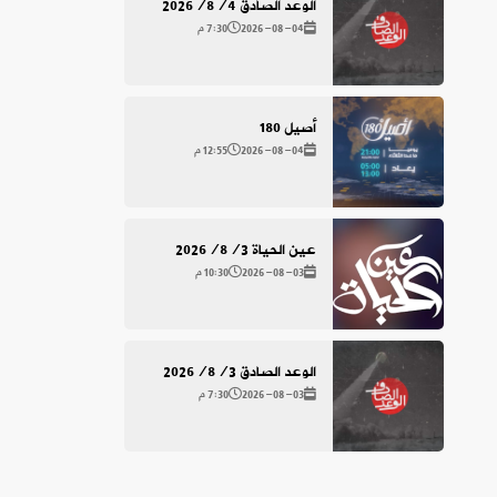
الوعد الصادق 2026/8/4
2026-08-04
7:30 م
أصيل 180
2026-08-04
12:55 م
عين الحياة 2026/8/3
2026-08-03
10:30 م
الوعد الصادق 2026/8/3
2026-08-03
7:30 م