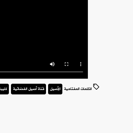
الكلمات المفتاحية
الأصيل
قناة أصيل الفضائية
كليبا