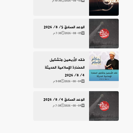
2026-08-05
10:30 م
الوعد الصادق 2026/8/5
2026-08-05
7:30 م
فقه الأربعين وتشكيل
الحضارة الإسلامية الحديثة
2026/8/4
2026-08-04
9:00 م
الوعد الصادق 2026/8/4
2026-08-04
7:30 م