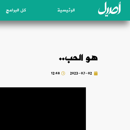
الرئيسية
كل البرامج
هو الحب..
12:48
2023-07-02