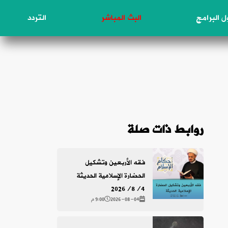
 البرامج
البث المباشر
التردد
روابط ذات صلة
فقه الأربعين وتشكيل
الحضارة الإسلامية الحديثة
2026/8/4
2026-08-04
9:00 م