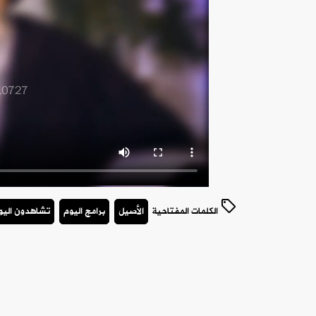
الكلمات المفتاحية
الأصيل
برامج اليوم
تشاهدون اليو