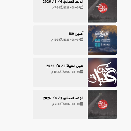
الوعد الصادق 2026/8/4
2026-08-04
7:30 م
أصيل 180
2026-08-04
12:55 م
عين الحياة 2026/8/3
2026-08-03
10:30 م
الوعد الصادق 2026/8/3
2026-08-03
7:30 م