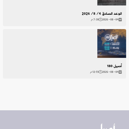
الوعد الصادق 2026/8/4
2026-08-04
7:30 م
أصيل 180
2026-08-04
12:55 م