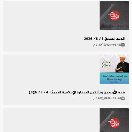
الوعد الصادق 2026/8/5
2026-08-05
7:30 م
فقه الأربعين وتشكيل الحضارة الإسلامية الحديثة 2026/8/4
2026-08-04
9:00 م