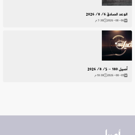
الوعد الصادق 2026/8/6
2026-08-06
7:30 م
أصيل 180 - 2026/8/5
2026-08-05
10:30 م