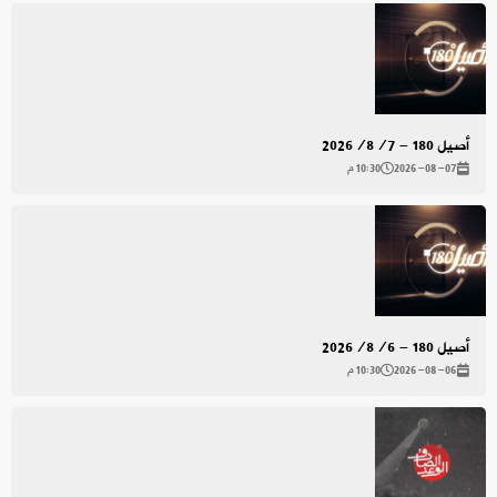
أصيل 180 - 2026/8/7
2026-08-07
10:30 م
أصيل 180 - 2026/8/6
2026-08-06
10:30 م