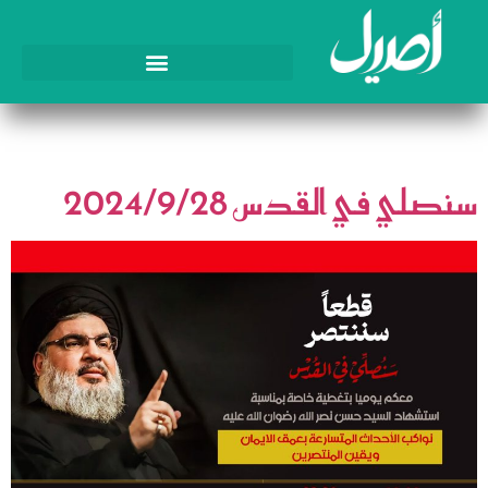
اليوم:
28 سبتمبر، 2024
سنصلي في القدس 2024/9/28