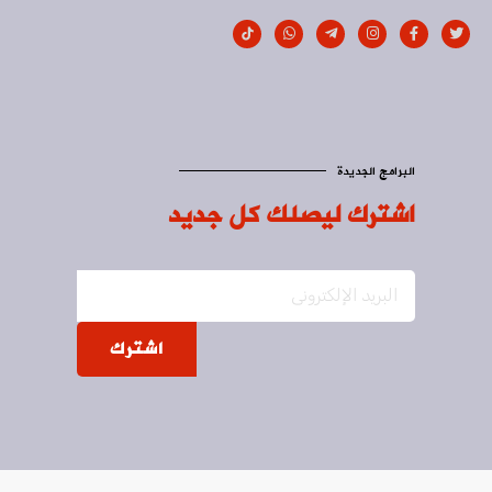
البرامج الجديدة
اشترك ليصلك كل جديد
اشترك