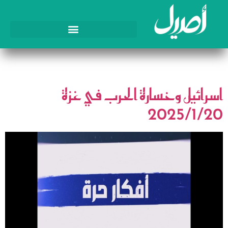
اليوم:
20 يناير، 2025
اسرائيل وخسارة الحرب في غزة
2025/1/20