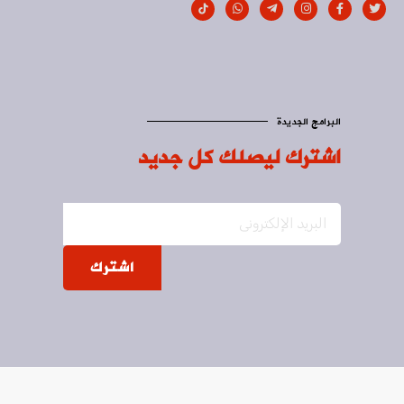
البرامج الجديدة
اشترك ليصلك كل جديد
اشترك