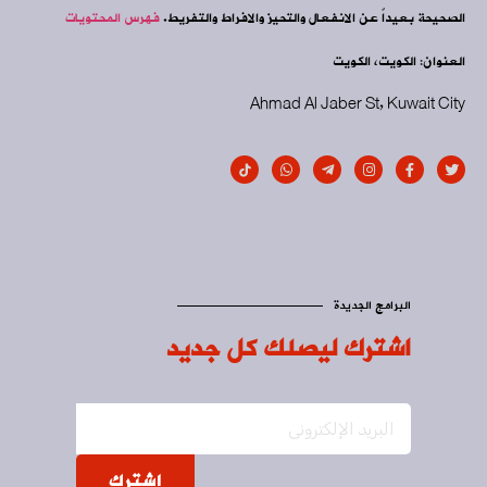
الصحيحة بعيداً عن الانفعال والتحيز والافراط والتفريط.
فهرس المحتويات
العنوان: الكويت، الكويت
Ahmad Al Jaber St, Kuwait City
البرامج الجديدة
اشترك ليصلك كل جديد
اشترك