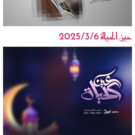
عين الحياة 2025/3/6