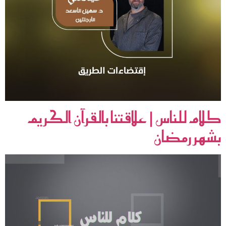
كلام للناس | علاقتنا بالقرآن الكريم
بشهر رمضان