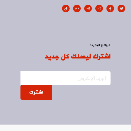
البرامج الجديدة
اشترك ليصلك كل جديد
اشترك