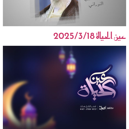
عين الحياة 2025/3/18