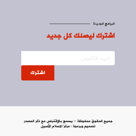
البرامج الجديدة
اشترك ليصلك كل جديد
اشترك
جميع الحقوق محفوظة - يسمح بالإقتباس مع ذكر المصدر
تصميم وبرمجة :
مركز الاسلام الأصيل