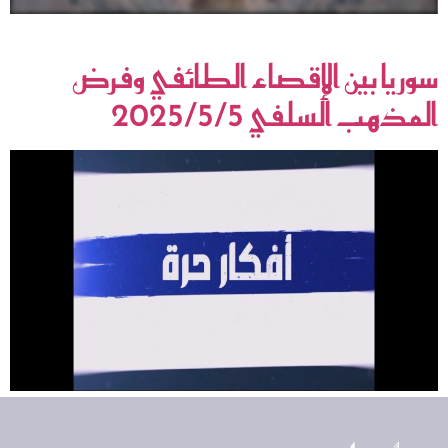
الإمام الرضا عليه السلام والكرامة الإنسانية
سوريا بين الإقصاء الطائفي وفرض
المذهب السلفي 2025/5/5