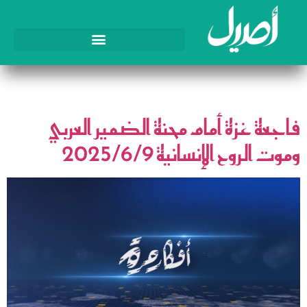
اليوم:
9 يونيو، 2025
فاجعة غزة أمام محنة الضمير العربي
وموت الروح الإنسانية 2025/6/9