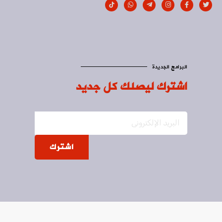
البرامج الجديدة
اشترك ليصلك كل جديد
اشترك