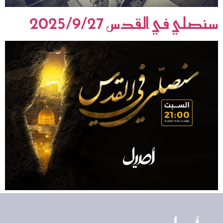
سنصلي في القدس 2025/9/27