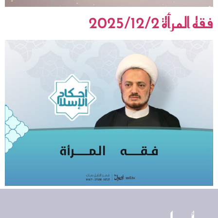
فقه المرأة 2025/12/2