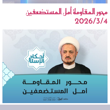
محور المقاومة أمل المستضعفين
2026/3/4