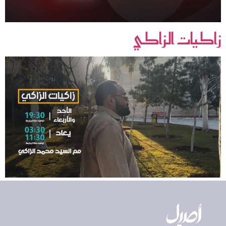
زاكيات الزاكي