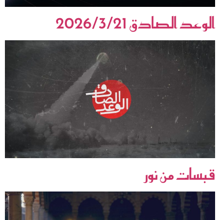
الوعد الصادق 2026/3/21
قبسات من نور