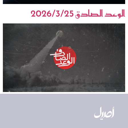
الوعد الصادق 2026/3/25