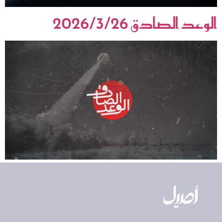
الوعد الصادق 2026/3/26