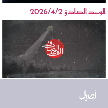
الوعد الصادق 2026/4/2