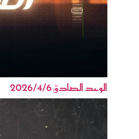
الوعد الصادق 2026/4/6