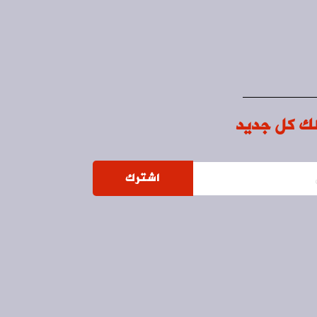
ك كل جديد
اشترك