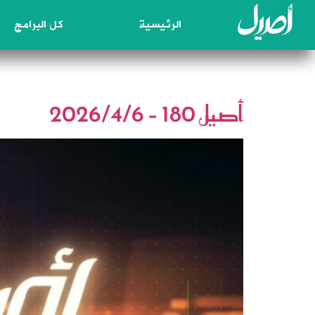
الرئيسية
كل البرامج
اليوم:
6 أبريل، 2026
أصيل 180 – 2026/4/6