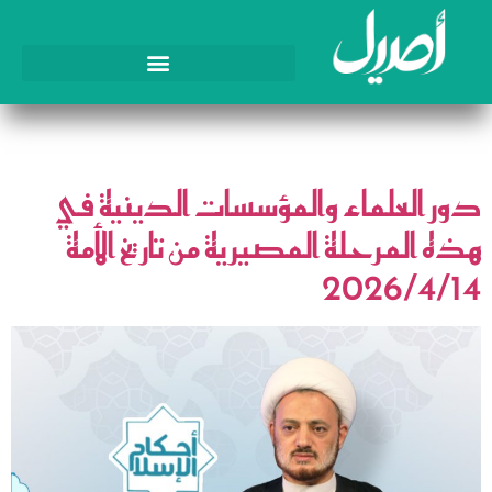
اليوم:
14 أبريل، 2026
دور العلماء والمؤسسات الدينية في
هذه المرحلة المصيرية من تاريخ الأمة
2026/4/14