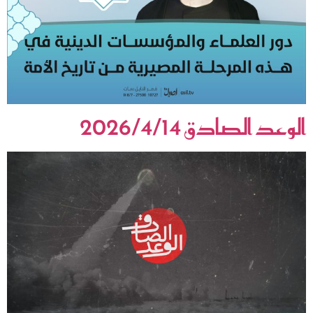
الوعد الصادق 2026/4/14