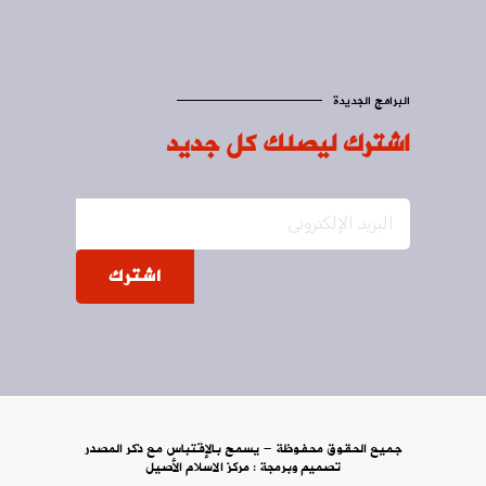
البرامج الجديدة
اشترك ليصلك كل جديد
اشترك
جميع الحقوق محفوظة - يسمح بالإقتباس مع ذكر المصدر
تصميم وبرمجة :
مركز الاسلام الأصيل