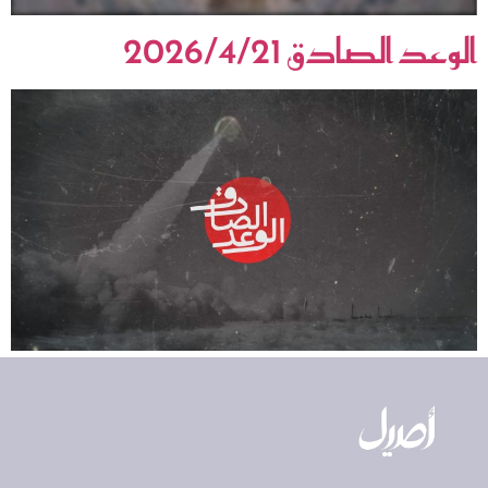
الوعد الصادق 2026/4/21