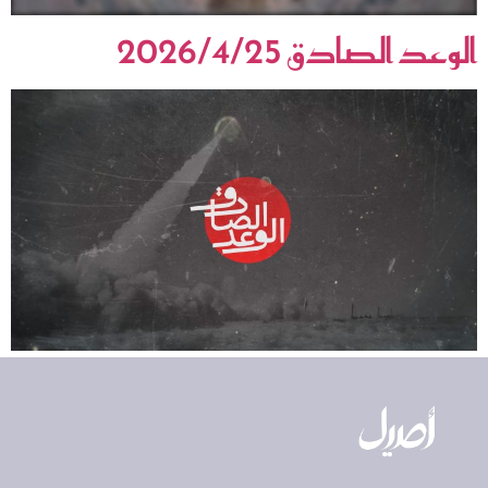
الوعد الصادق 2026/4/25