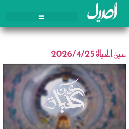
اليوم:
25 أبريل، 2026
عين الحياة 2026/4/25