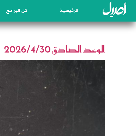
الرئيسية
كل البرامج
اليوم:
30 أبريل، 2026
الوعد الصادق 2026/4/30