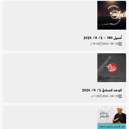
أصيل 180 - 2026/8/5
2026-08-05
10:30 م
الوعد الصادق 2026/8/5
2026-08-05
7:30 م