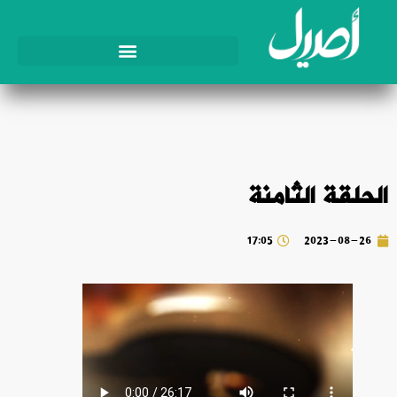
الحلقة الثامنة
17:05
2023-08-26