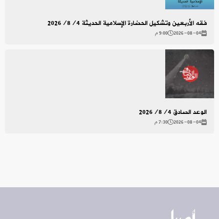
فقه الأربعين وتشكيل الحضارة الإسلامية الحديثة 2026/8/4
2026-08-04
9:00 م
الوعد الصادق 2026/8/4
2026-08-04
7:30 م