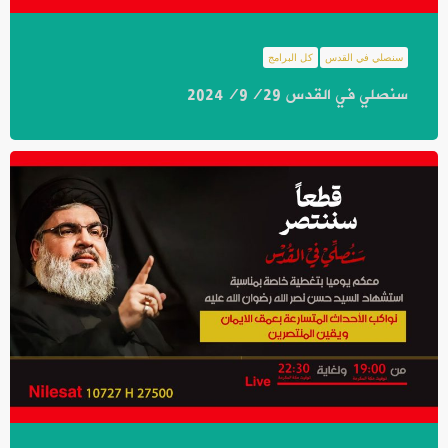
سنصلي في القدس
كل البرامج
سنصلي في القدس 2024/9/29