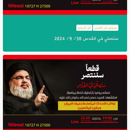
سنصلي في القدس
كل البرامج
سنصلي في القدس 2024/9/30