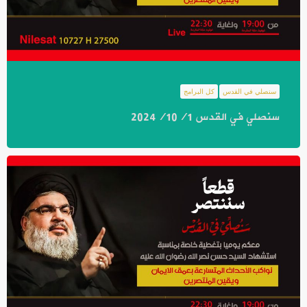
سنصلي في القدس
كل البرامج
سنصلي في القدس 2024/10/1