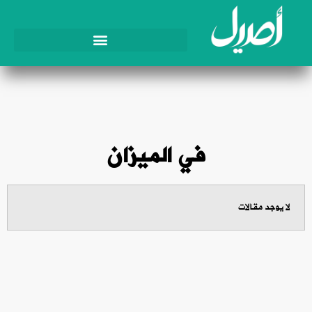
في الميزان
لا يوجد مقالات