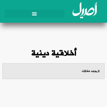
أخلاقية دينية
لا يوجد مقالات