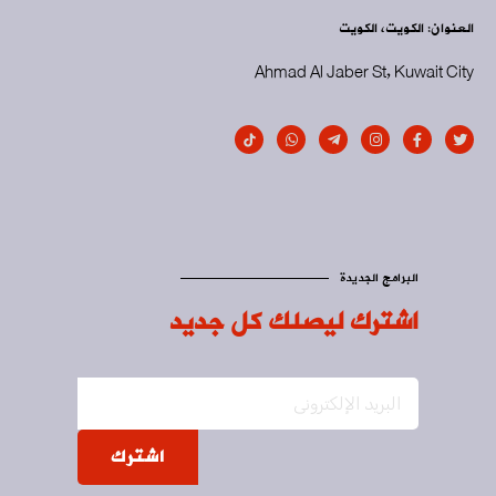
العنوان: الكويت، الكويت
Ahmad Al Jaber St, Kuwait City
البرامج الجديدة
اشترك ليصلك كل جديد
اشترك