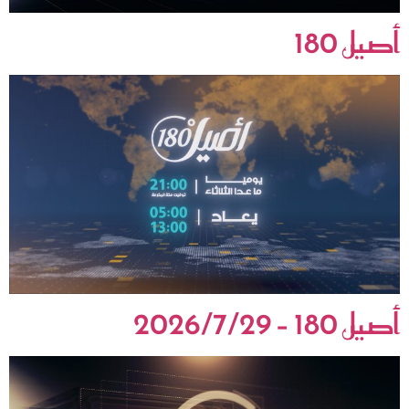
أصيل 180
أصيل 180 – 2026/7/29