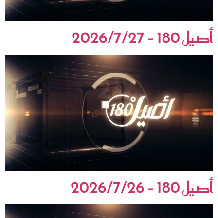
أصيل 180 – 2026/7/27
أصيل 180 – 2026/7/26