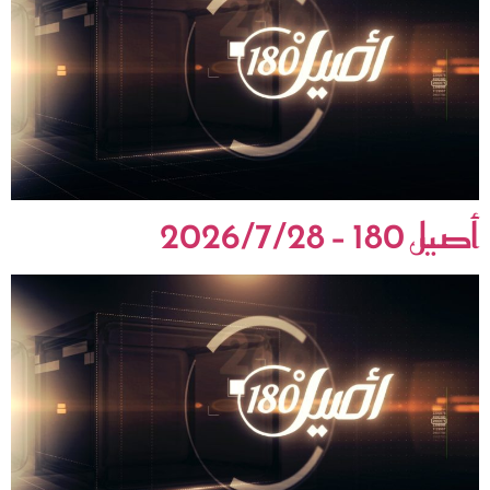
أصيل 180 – 2026/7/28