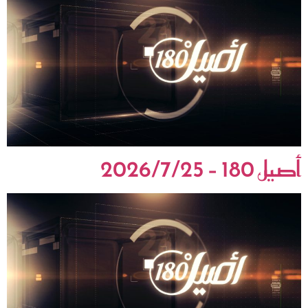
أصيل 180 – 2026/7/25