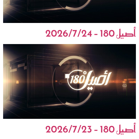
أصيل 180 – 2026/7/24
أصيل 180 – 2026/7/23