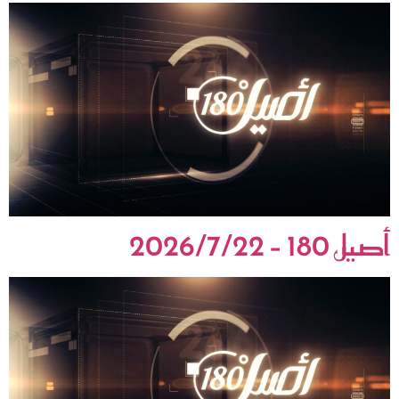
أصيل 180 – 2026/7/22