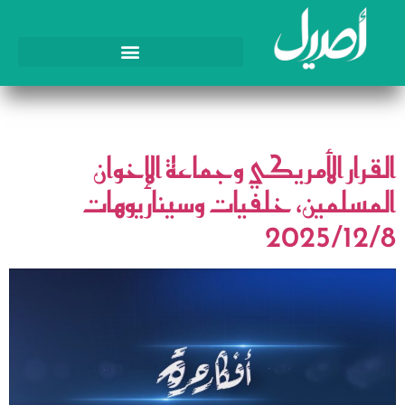
الوسم:
الاخوان المسلمون
القرار الأمريكي وجماعة الإخوان
المسلمين، خلفيات وسيناريوهات
2025/12/8