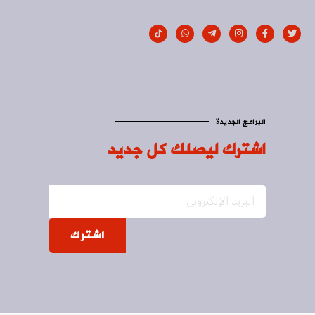
البرامج الجديدة
اشترك ليصلك كل جديد
اشترك