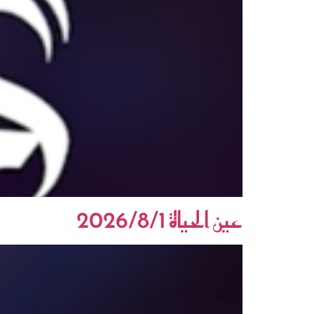
عين الحياة 2026/8/1