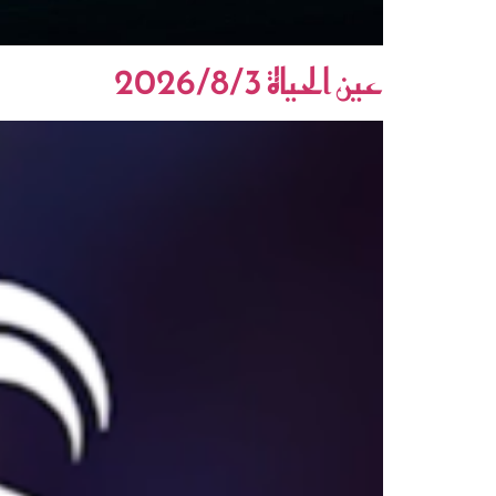
عين الحياة 2026/8/3