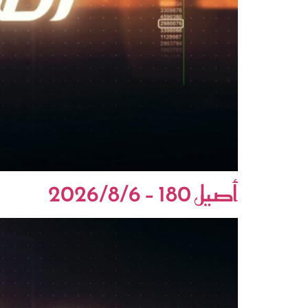
أصيل 180 – 2026/8/6