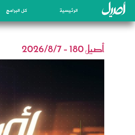
الرئيسية
كل البرامج
الوسم:
الاربعين
أصيل 180 – 2026/8/7