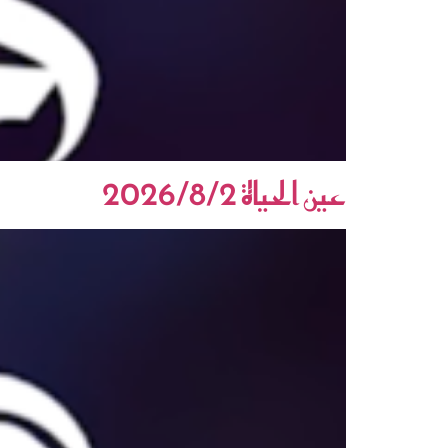
عين الحياة 2026/8/2