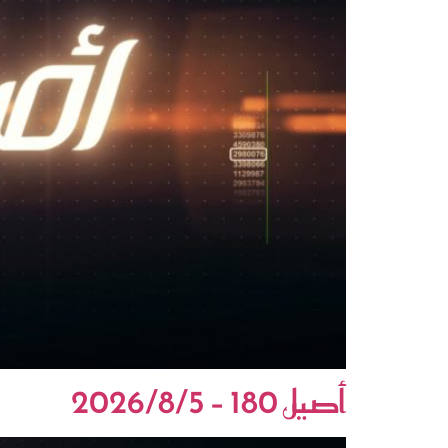
أصيل 180 – 2026/8/5