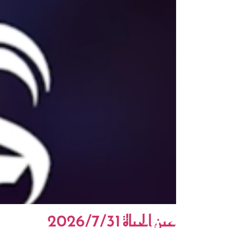
عين الحياة 2026/7/31