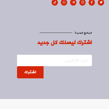
البرامج الجديدة
اشترك ليصلك كل جديد
اشترك