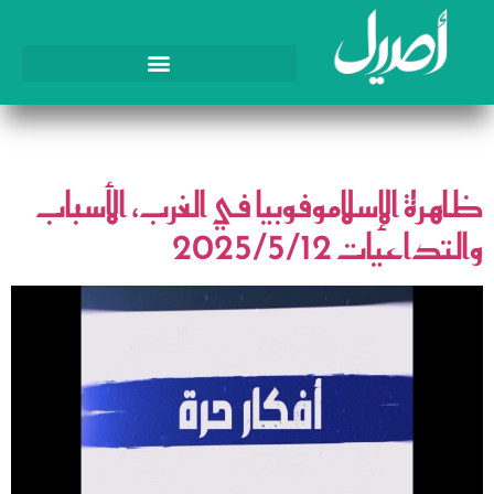
الوسم:
الاسلاموفوبيا
ظاهرة الإسلاموفوبيا في الغرب، الأسباب
والتداعيات 2025/5/12