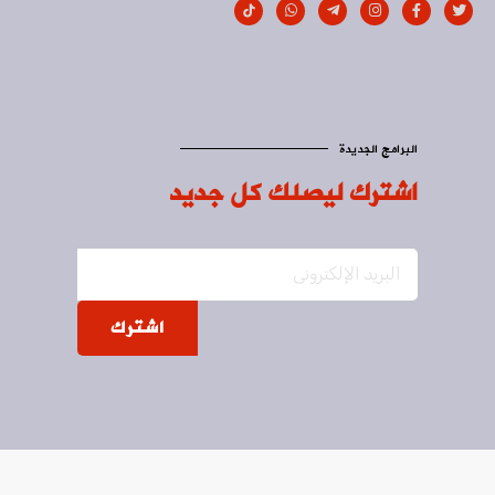
البرامج الجديدة
اشترك ليصلك كل جديد
اشترك