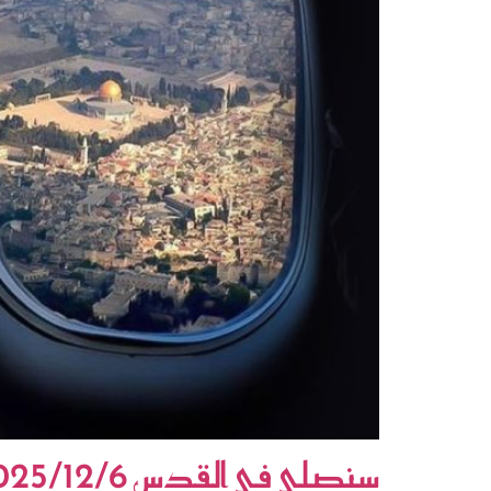
سنصلي في القدس 2025/12/6