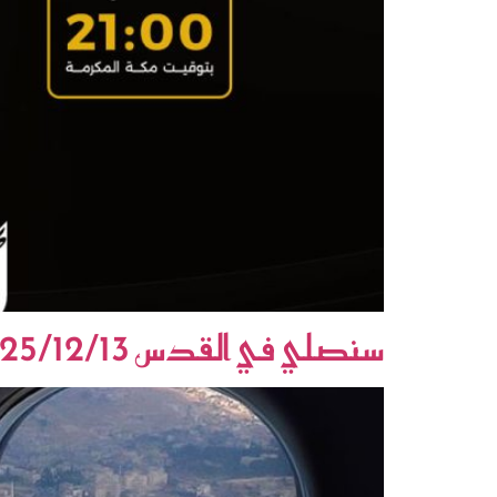
سنصلي في القدس 2025/12/13