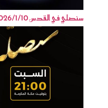
سنصلي في القدس 2026/1/10