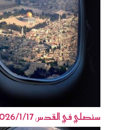
سنصلي في القدس 2026/1/17