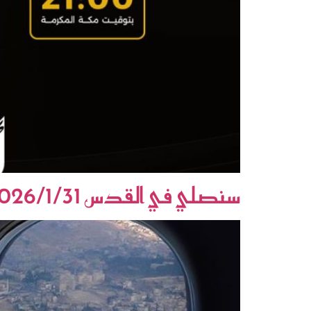
سنصلي في القدس 2026/1/31