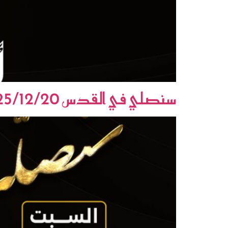
سنصلي في القدس 2025/12/20