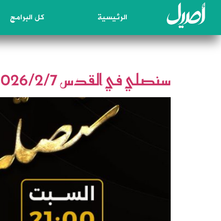
الرئيسية
كل البرامج
الوسم:
اليمن
سنصلي في القدس 2026/2/7