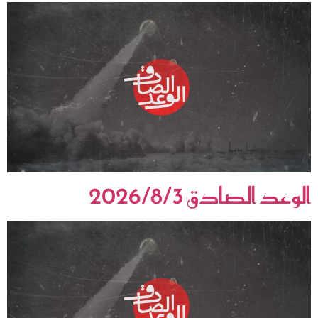
الوعد الصادق 2026/8/3