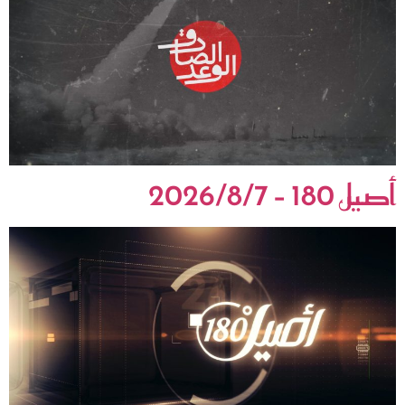
أصيل 180 – 2026/8/7