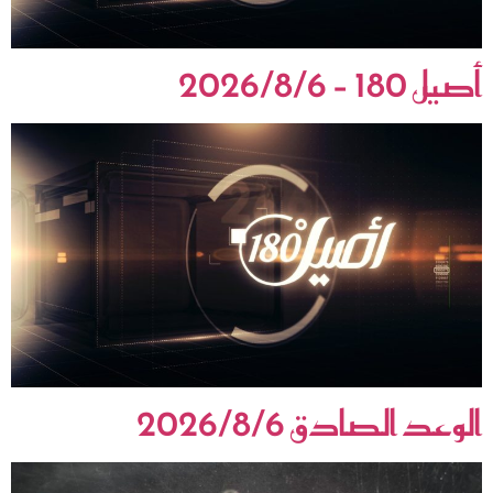
أصيل 180 – 2026/8/6
الوعد الصادق 2026/8/6