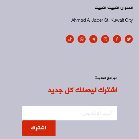
العنوان: الكويت، الكويت
Ahmad Al Jaber St, Kuwait City
البرامج الجديدة
اشترك ليصلك كل جديد
اشترك