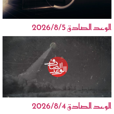
الوعد الصادق 2026/8/5
الوعد الصادق 2026/8/4