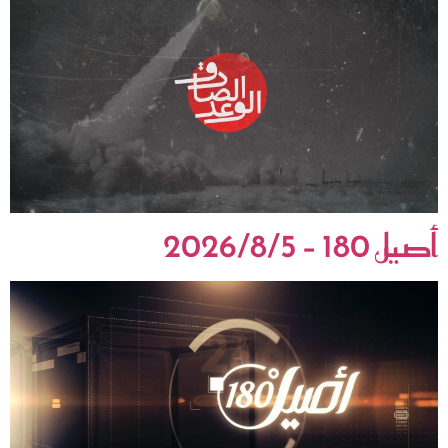
أصيل 180 – 2026/8/5