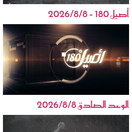
أصيل 180 – 2026/8/8
الوعد الصادق 2026/8/8