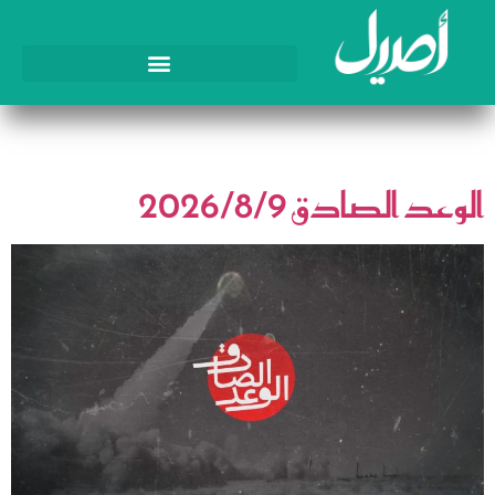
الوسم:
ايران
الوعد الصادق 2026/8/9