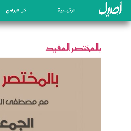
الرئيسية
كل البرامج
الوسم:
بالمختصر المفيد
بالمختصر المفيد