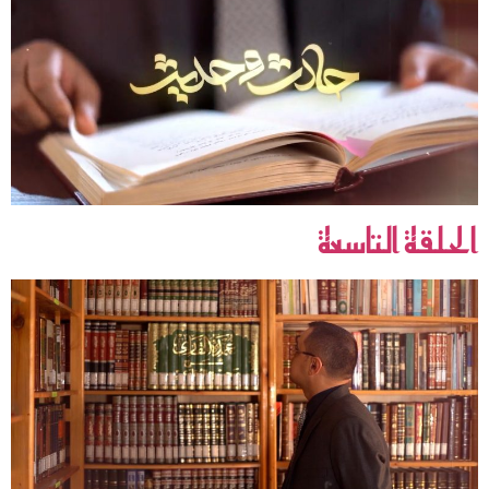
الحلقة التاسعة