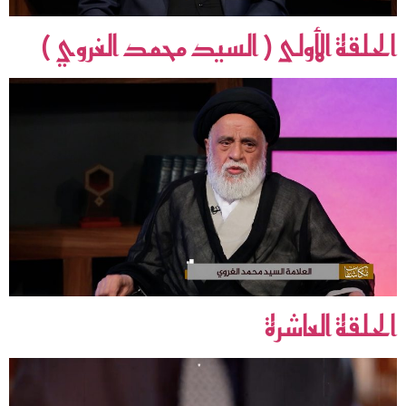
الحلقة الأولى ( السيد محمد الغروي )
الحلقة العاشرة