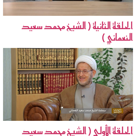
الحلقة الثانية ( الشيخ محمد سعيد
النعماني )
الحلقة الأولى ( الشيخ محمد سعيد