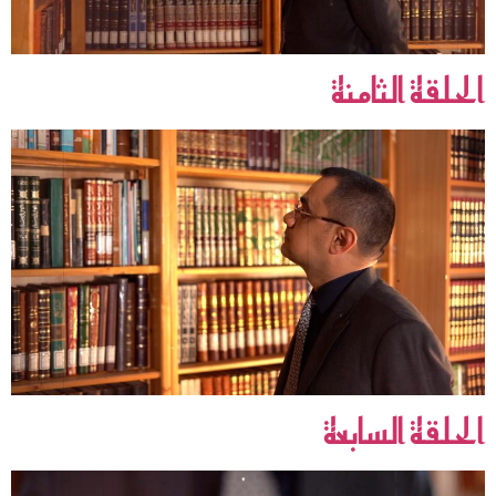
الحلقة الثامنة
الحلقة السابعة