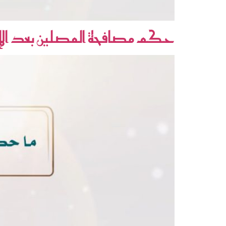
حكم مصافحة المصلين بعد الإنت