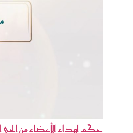
حكم اهداء الأعضاء من الحي الى