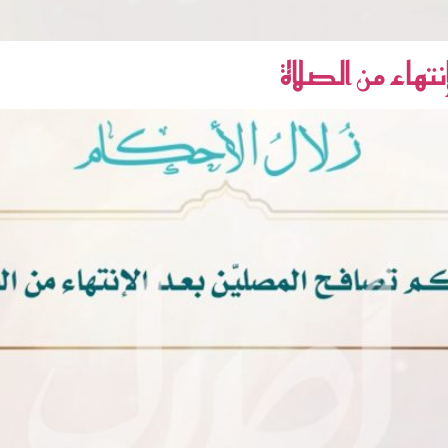
هاء من الصلاة