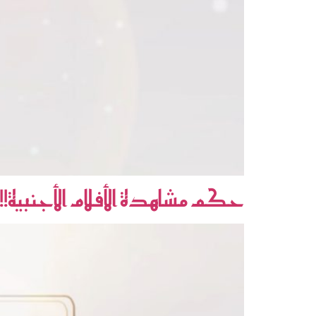
حكم مشاهدة الأفلام الأجنبية!!