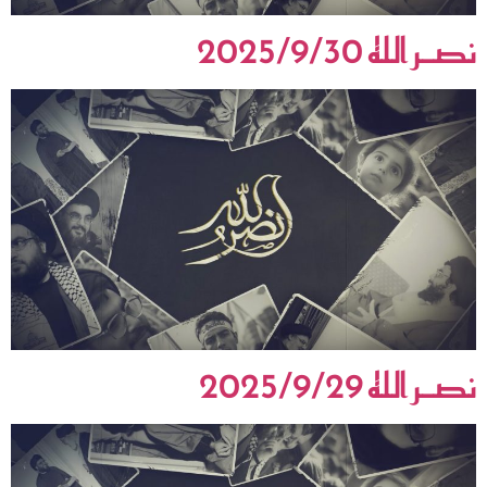
نصـر الله 2025/9/30
نصـر الله 2025/9/29