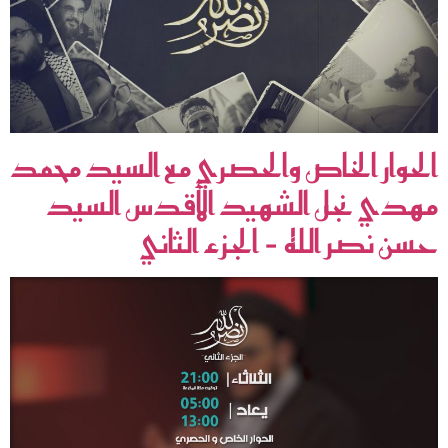
الحوار الخاص والحصري مع السيد محمد
مهدي نجل الشهيد الأقدس السيد
حسن نصر الله – الجزء الثاني