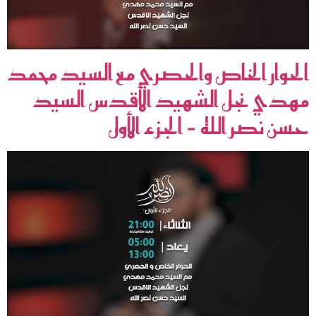
الحوار الخاص والحصري مع السيد محمد
مهدي نجل الشهيد الأقدس السيد
حسن نصر الله – الجزء الأول