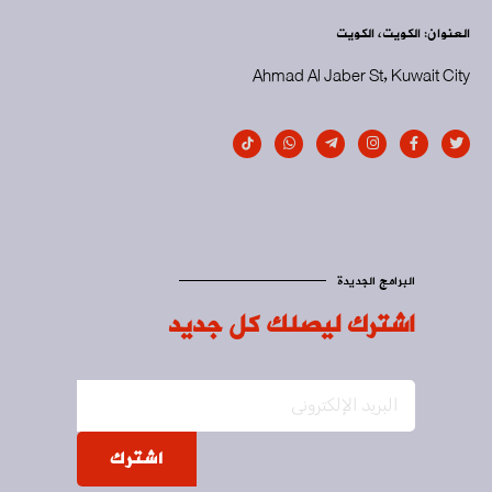
العنوان: الكويت، الكويت
Ahmad Al Jaber St, Kuwait City
البرامج الجديدة
اشترك ليصلك كل جديد
اشترك