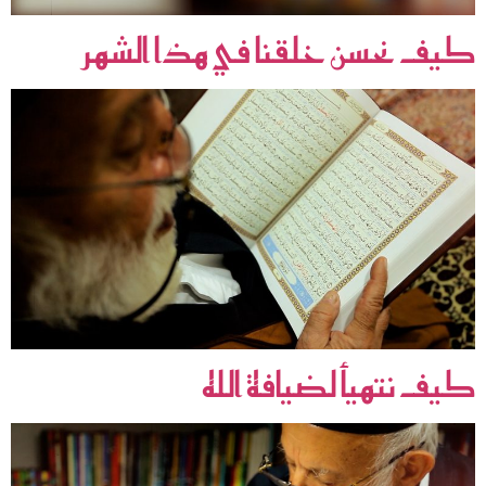
كيف نحسن خلقنا في هذا الشهر
كيف نتهيأ لضيافة الله