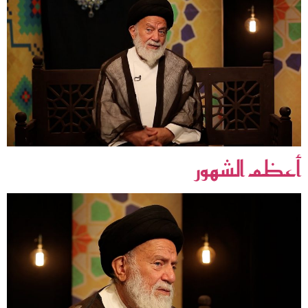
أعظم الشهور