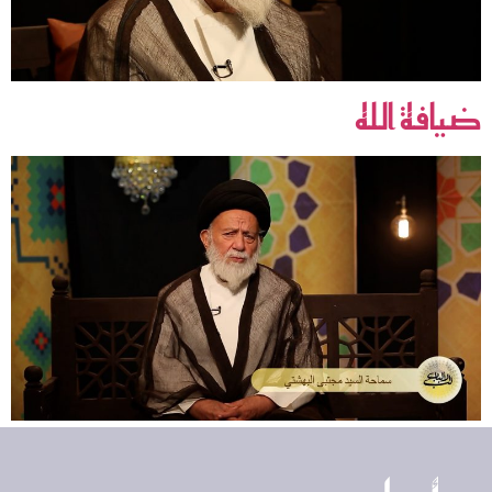
ضيافة الله