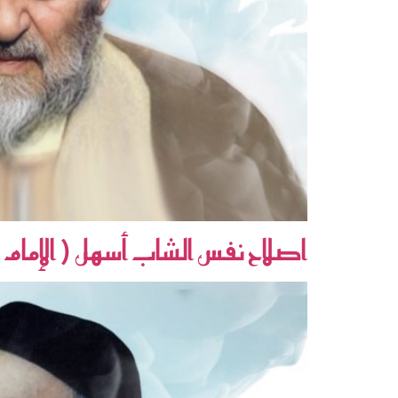
اصلاح نفس الشاب أسهل ( الإمام