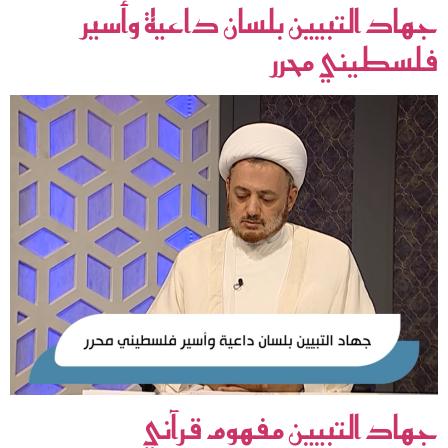
جهاد التبيين بلسان داعية وأسير
فلسطيني محرر
جهاد التبيين مفهوم قرآني