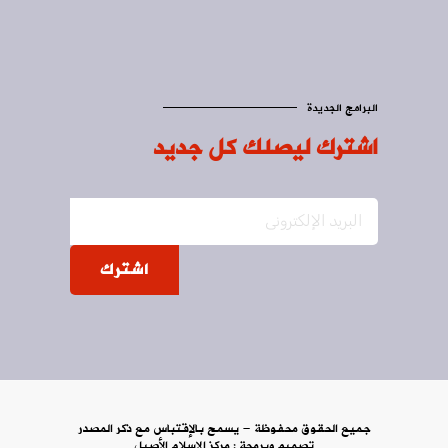
البرامج الجديدة
اشترك ليصلك كل جديد
اشترك
جميع الحقوق محفوظة - يسمح بالإقتباس مع ذكر المصدر
تصميم وبرمجة :
مركز الاسلام الأصيل