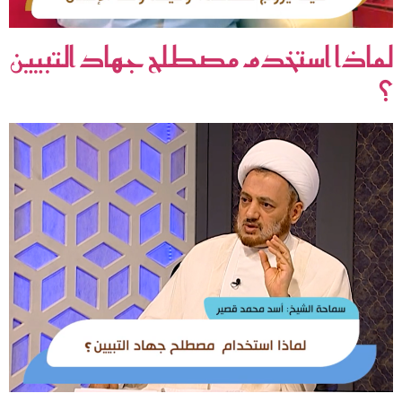
لماذا استخدم مصطلح جهاد التبيين
؟