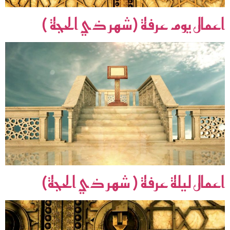
اعمال يوم عرفة (شهر ذي الحجة )
اعمال ليلة عرفة ( شهر ذي الحجة)