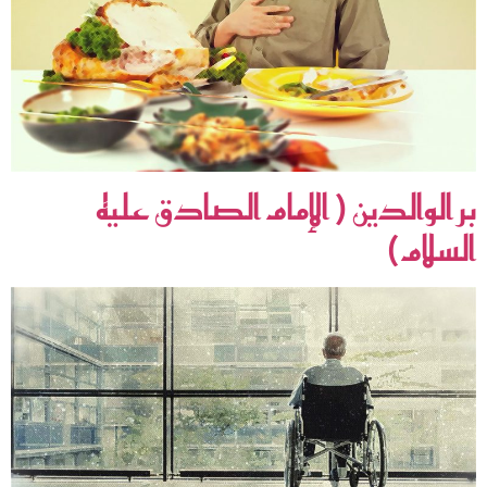
بر الوالدين ( الإمام الصادق عليه
السلام)