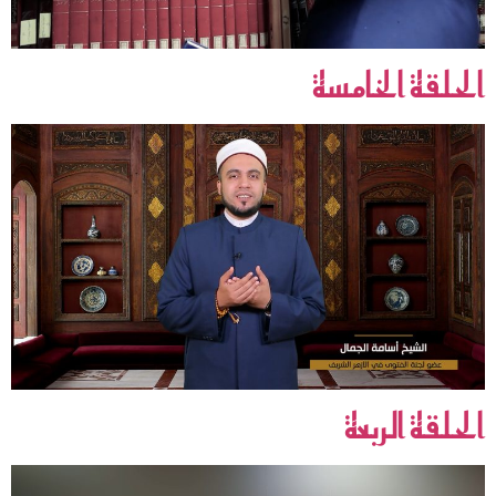
الحلقة الخامسة
الحلقة الربعة