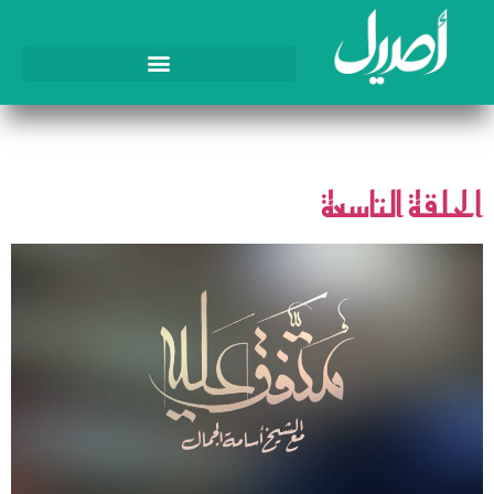
الوسم:
وحدة إسلامية
الحلقة التاسعة