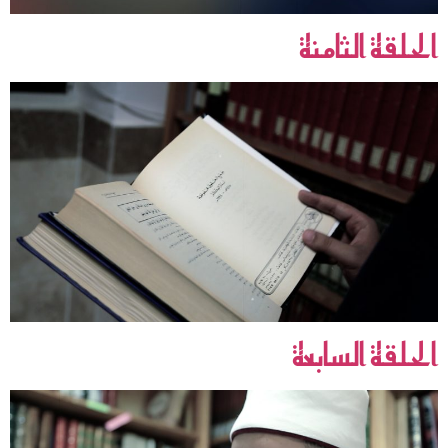
الحلقة الثامنة
الحلقة السابعة