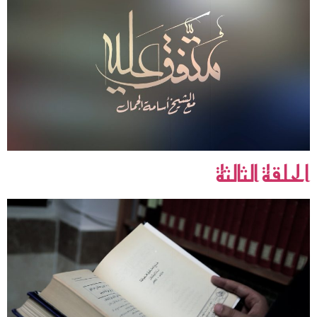
الحلقة الثالثة