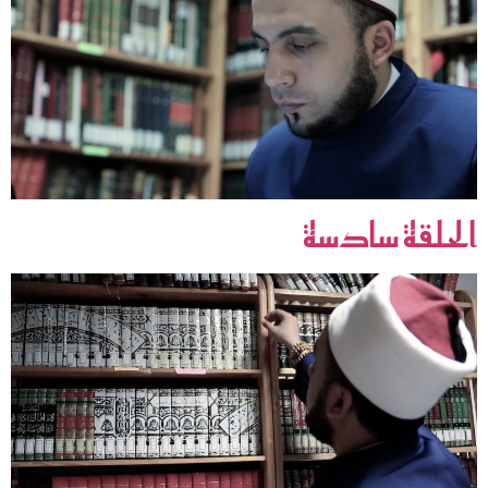
الحلقة سادسة