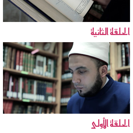
الحلقة الثانية
الحلقة الأولى